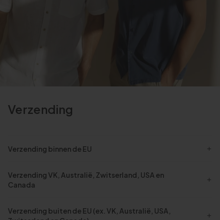
Verzending
Verzending binnen de EU
Verzending VK, Australië, Zwitserland, USA en
Canada
Verzending buiten de EU (ex. VK, Australië, USA,