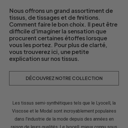
Nous offrons un grand assortiment de
tissus, de tissages et de finitions.
Comment faire le bon choix. Il peut être
difficile d'imaginer la sensation que
procurent certaines étoffes lorsque
vous les portez. Pour plus de clarté,
vous trouverez ici, une petite
explication sur nos tissus.
DÉCOUVREZ NOTRE COLLECTION
Les tissus semi-synthétiques tels que le Lyocell, la
Viscose et le Modal sont incroyablement populaires
dans l'industrie de la mode depuis des années en
raison de leurs qualités. Le lyocell, mieux connu sous