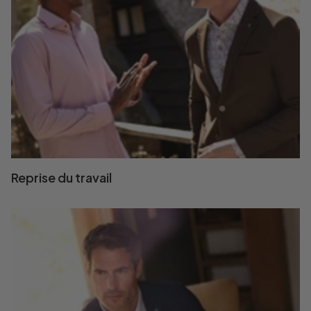
Reprise du travail