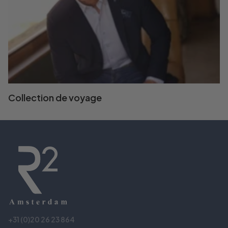
Collection de voyage
+31 (0)20 26 23 864