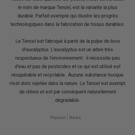
le nom de marque Tencel, est la variante la plus
durable. Parfait exemple qui illustre les progrès
technologiques dans la fabrication de tissus durables.
Le Tencel est fabriqué à partir de la pulpe de bois
d'eucalyptus. L'eucalyptus est un arbre très
respectueux de l'environnement : il nécessite peu
d'eau et pas de pesticides et ce qui est utilisé est
récupérable et recyclable. Aucune substance toxique
n'est donc rejetée dans la nature. Le Tencel est exempt
de chlore et est par conséquent naturellement
dégradable.
Maison
News