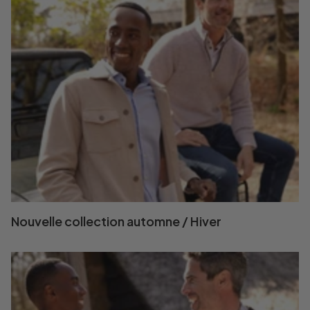
Nouvelle collection automne / Hiver